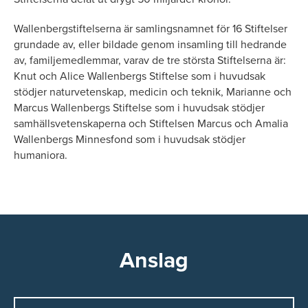
Wallenbergstiftelserna är samlingsnamnet för 16 Stiftelser
grundade av, eller bildade genom insamling till hedrande
av, familjemedlemmar, varav de tre största Stiftelserna är:
Knut och Alice Wallenbergs Stiftelse som i huvudsak
stödjer naturvetenskap, medicin och teknik, Marianne och
Marcus Wallenbergs Stiftelse som i huvudsak stödjer
samhällsvetenskaperna och Stiftelsen Marcus och Amalia
Wallenbergs Minnesfond som i huvudsak stödjer
humaniora.
Anslag