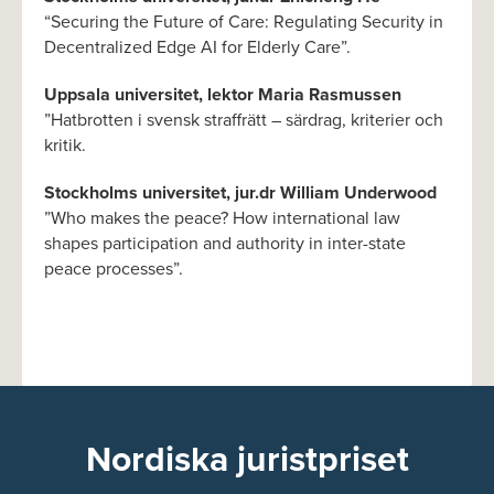
“Securing the Future of Care: Regulating Security in
Decentralized Edge AI for Elderly Care”.
Uppsala universitet, lektor Maria Rasmussen
”Hatbrotten i svensk straffrätt – särdrag, kriterier och
kritik.
Stockholms universitet, jur.dr William Underwood
”Who makes the peace? How international law
shapes participation and authority in inter-state
peace processes”.
Nordiska juristpriset